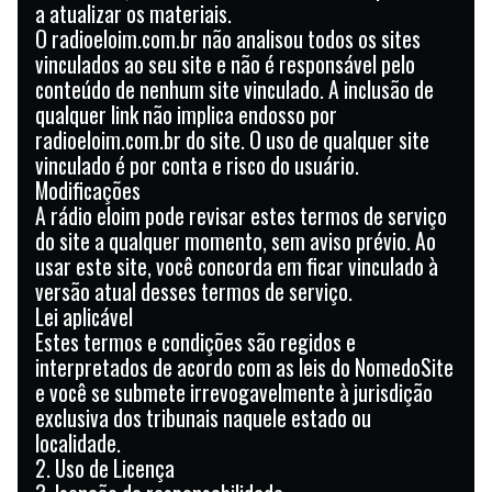
a atualizar os materiais.
O radioeloim.com.br não analisou todos os sites
vinculados ao seu site e não é responsável pelo
conteúdo de nenhum site vinculado. A inclusão de
qualquer link não implica endosso por
radioeloim.com.br do site. O uso de qualquer site
vinculado é por conta e risco do usuário.
Modificações
A rádio eloim pode revisar estes termos de serviço
do site a qualquer momento, sem aviso prévio. Ao
usar este site, você concorda em ficar vinculado à
versão atual desses termos de serviço.
Lei aplicável
Estes termos e condições são regidos e
interpretados de acordo com as leis do NomedoSite
e você se submete irrevogavelmente à jurisdição
exclusiva dos tribunais naquele estado ou
localidade.
2. Uso de Licença