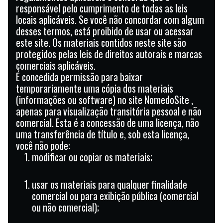
responsável pelo cumprimento de todas as leis
locais aplicáveis. Se você não concordar com algum
desses termos, está proibido de usar ou acessar
este site. Os materiais contidos neste site são
protegidos pelas leis de direitos autorais e marcas
comerciais aplicáveis.
É concedida permissão para baixar
temporariamente uma cópia dos materiais
(informações ou software) no site NomedoSite ,
apenas para visualização transitória pessoal e não
comercial. Esta é a concessão de uma licença, não
uma transferência de título e, sob esta licença,
você não pode:
modificar ou copiar os materiais;
usar os materiais para qualquer finalidade
comercial ou para exibição pública (comercial
ou não comercial);