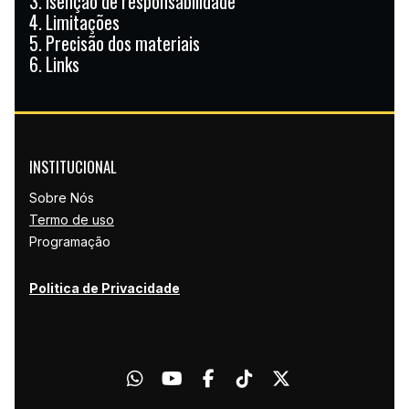
3. Isenção de responsabilidade
4. Limitações
5. Precisão dos materiais
6. Links
INSTITUCIONAL
Sobre Nós
Termo de uso
Programação
Politica de Privacidade