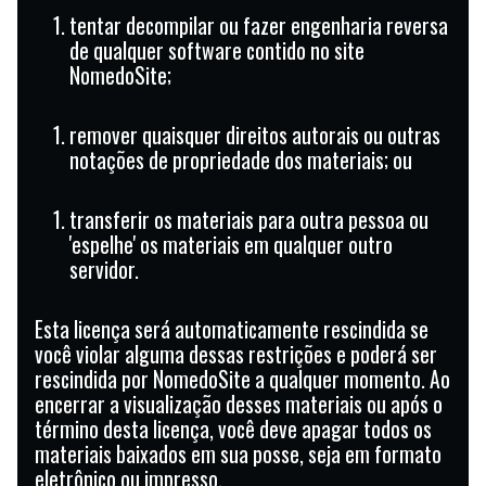
tentar decompilar ou fazer engenharia reversa
de qualquer software contido no site
NomedoSite;
remover quaisquer direitos autorais ou outras
notações de propriedade dos materiais; ou
transferir os materiais para outra pessoa ou
'espelhe' os materiais em qualquer outro
servidor.
Esta licença será automaticamente rescindida se
você violar alguma dessas restrições e poderá ser
rescindida por NomedoSite a qualquer momento. Ao
encerrar a visualização desses materiais ou após o
término desta licença, você deve apagar todos os
materiais baixados em sua posse, seja em formato
eletrônico ou impresso.