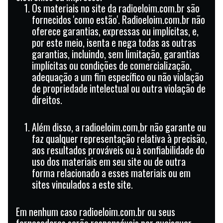
Os materiais no site da radioeloim.com.br são
fornecidos 'como estão'. Radioeloim.com.br não
oferece garantias, expressas ou implícitas, e,
por este meio, isenta e nega todas as outras
garantias, incluindo, sem limitação, garantias
implícitas ou condições de comercialização,
adequação a um fim específico ou não violação
de propriedade intelectual ou outra violação de
direitos.
Além disso, a radioeloim.com,br não garante ou
faz qualquer representação relativa à precisão,
aos resultados prováveis ​​ou à confiabilidade do
uso dos materiais em seu site ou de outra
forma relacionado a esses materiais ou em
sites vinculados a este site.
Em nenhum caso radioeloim.com.br ou seus